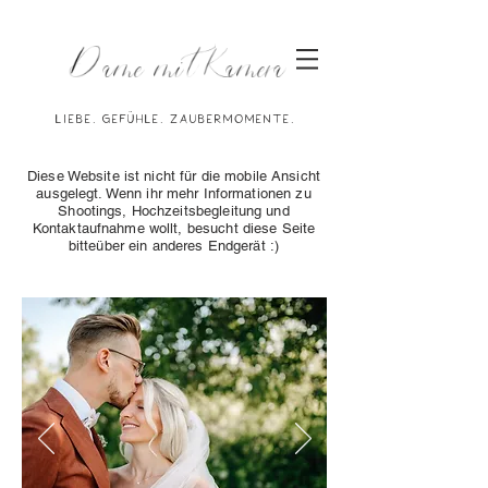
Dame mit Kamera
Liebe. Gefühle. Zaubermomente.
Diese Website ist nicht für die mobile Ansicht
ausgelegt. Wenn ihr mehr Informationen zu
Shootings, Hochzeitsbegleitung und
Kontaktaufnahme wollt, besucht diese Seite
bitteüber ein anderes Endgerät :)